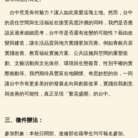
台中究竟有何魅力？讓人如此喜愛這塊土地。然而，台中
的居住空間與生活福祉在接受高度評價的同時，我們是否應
該反過來細細思考，台中市是否還有改變的可能性？藉由改
變與建造，讓生活品質與地方實踐更加完善。例如青銀共居
實踐改善、教育福祉實施方案、公共設施與空間的重塑規
劃、文藝活動與文化保存、環境與生態復育、性別平權的實
際推動等。我們期待具豐富在地關懷、奇思妙想的你，一同
讓台中市有更多美好的發展走向與創新改革，實踐自我創意
與改善的可能性，真正呈現「繁花盛開」的台中。
三、徵件辦法：
參加對象：本校日間部、進修部在藉學生均可報名參加。