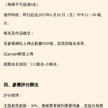
（每隊不可超過6名）
徵件時程：即日起迄2025年6 月20 日（五）中午12：00 截
止。
報名及作品繳交：
至參賽網站上傳企劃書PDF檔，並填寫報名表單。
以google帳號上傳
檔案命名規則「113案名-小隊名」
四、參賽評分辦法
評分標準：
主題創意創新：30%，應確實掌握到重要現象，並提出相應