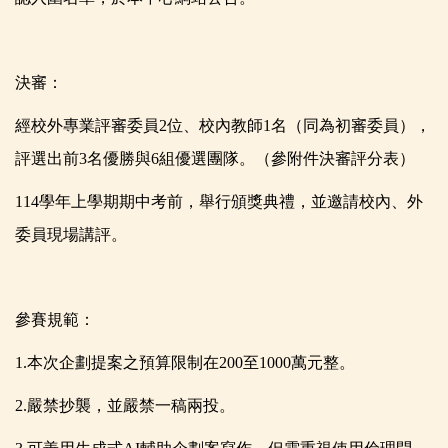
決審：
經校外專業評審委員2位、校內教師1名（同為初審委員），
評選出前3名優勝與6組優選團隊。（參附件決審評分表）
114
學年上學期期中考前，舉行頒獎典禮，並邀請校內、外
委員現場講評。
參賽規範：
1.
本次企劃提案之預算限制在200至1000萬元整。
2.
嚴禁抄襲，並嚴禁一稿兩投。